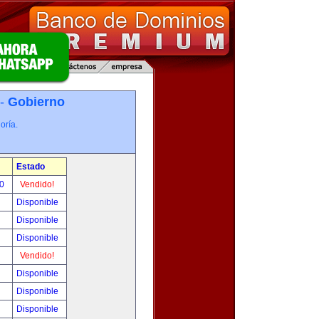
 -
Gobierno
oría.
Estado
00
Vendido!
Disponible
Disponible
Disponible
Vendido!
Disponible
Disponible
Disponible