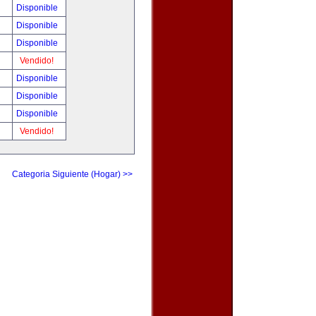
Disponible
Disponible
Disponible
Vendido!
Disponible
Disponible
Disponible
Vendido!
Categoria Siguiente (Hogar) >>