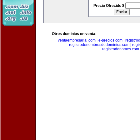
Precio Ofrecido $
Otros dominios en venta:
ventaempresarial.com
|
e-precios.com
|
registr
registrodenombresdedominios.com
|
regi
registrodenomes.com