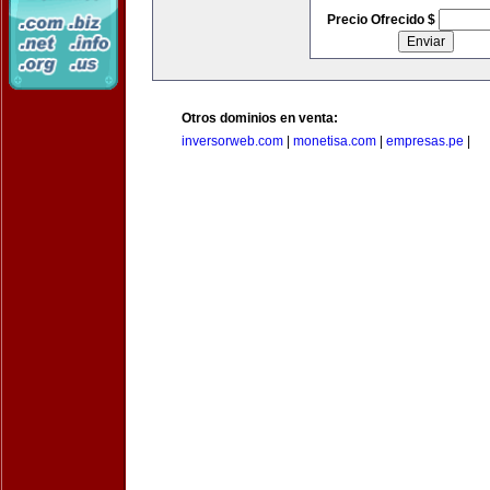
Precio Ofrecido $
Otros dominios en venta:
inversorweb.com
|
monetisa.com
|
empresas.pe
|