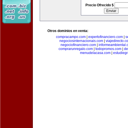
Precio Ofrecido $
Otros dominios en venta:
compracampo.com
|
expertofinanciero.com
|
s
negociosinternacionais.com
|
viajedirecto.c
negociofinanciero.com
|
informeambiental.
comprarunregalo.com
|
todopromos.com
|
de
menudelacasa.com
|
estudiegr