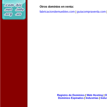
Otros dominios en venta:
fabricaciondemuebles.com
|
guiacompraventa.com
Registro de Dominios
|
Web Hosting
|
D
Dominios Expirados
|
Industrias
|
Indu