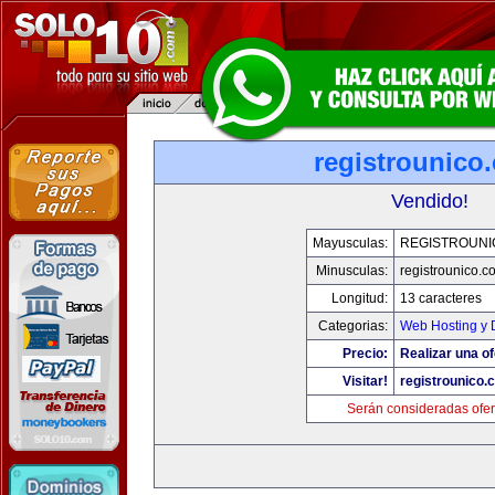
registrounico
Vendido!
Mayusculas:
REGISTROUNI
Minusculas:
registrounico.c
Longitud:
13 caracteres
Categorias:
Web Hosting y 
Precio:
Realizar una of
Visitar!
registrounico.
Serán consideradas ofer