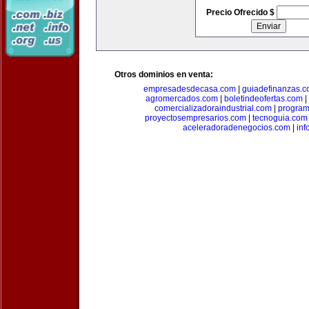
Precio Ofrecido $
Otros dominios en venta:
empresadesdecasa.com
|
guiadefinanzas.
agromercados.com
|
boletindeofertas.com
|
comercializadoraindustrial.com
|
progra
proyectosempresarios.com
|
tecnoguia.com
aceleradoradenegocios.com
|
inf