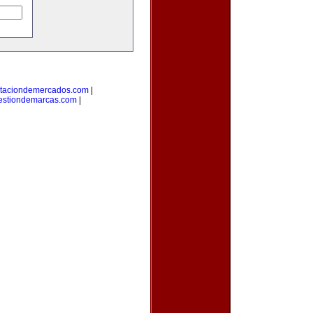
taciondemercados.com
|
estiondemarcas.com
|