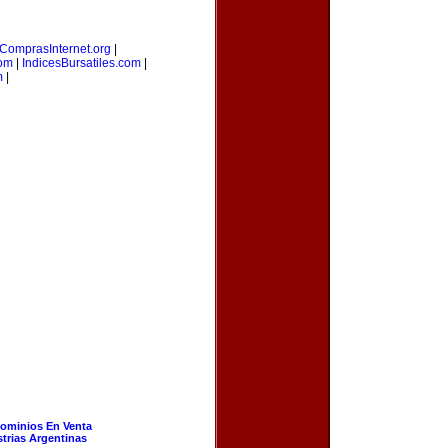
ComprasInternet.org
|
com
|
IndicesBursatiles.com
|
m
|
ominios En Venta
strias Argentinas