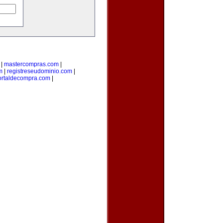
|
mastercompras.com
|
m
|
registreseudominio.com
|
ortaldecompra.com
|