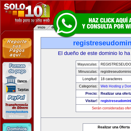
registreseudomi
El dueño de este dominio lo ha
Mayusculas:
REGISTRESEUDO
Minusculas:
registreseudomini
Longitud:
18 caracteres
Categorias:
Web Hosting y Dom
Precio:
Realizar una ofert
Visitar!
registreseudomin
Serán consideradas ofer
Realizar una Oferta