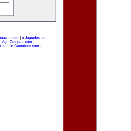
amacion.com
|
e-Juguetes.com
|
AgroCompras.com
|
n.com
|
e-Ganaderia.com
|
e-